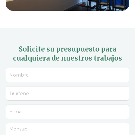
Solicite su presupuesto para
cualquiera de nuestros trabajos
Nombre
Teléfono
E-mail
Mensaje