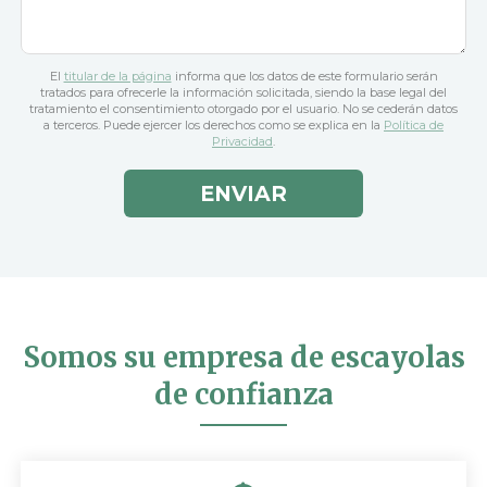
El
titular de la página
informa que los datos de este formulario serán
tratados para ofrecerle la información solicitada, siendo la base legal del
tratamiento el consentimiento otorgado por el usuario. No se cederán datos
a terceros. Puede ejercer los derechos como se explica en la
Política de
Privacidad
.
Somos su empresa de escayolas
de confianza