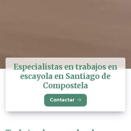
Especialistas en trabajos en
escayola en Santiago de
Compostela
Contactar