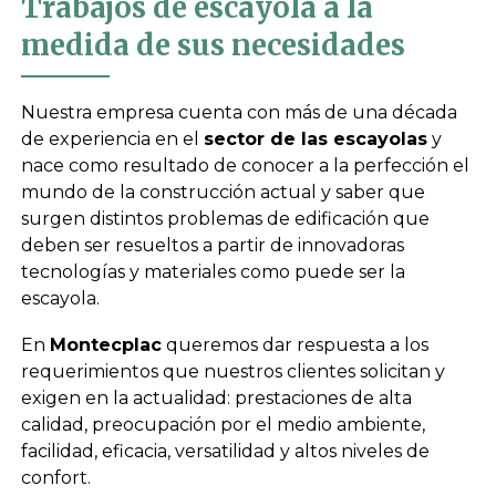
Trabajos de escayola a la
medida de sus necesidades
Nuestra empresa cuenta con más de una década
de experiencia en el
sector de las escayolas
y
nace como resultado de conocer a la perfección el
mundo de la construcción actual y saber que
surgen distintos problemas de edificación que
deben ser resueltos a partir de innovadoras
tecnologías y materiales como puede ser la
escayola.
En
Montecplac
queremos dar respuesta a los
requerimientos que nuestros clientes solicitan y
exigen en la actualidad: prestaciones de alta
calidad, preocupación por el medio ambiente,
facilidad, eficacia, versatilidad y altos niveles de
confort.