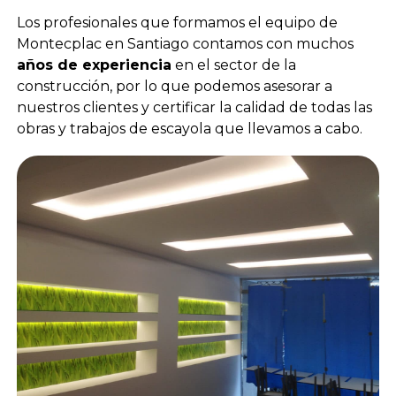
Los profesionales que formamos el equipo de
Montecplac en Santiago contamos con muchos
años de experiencia
en el sector de la
construcción, por lo que podemos asesorar a
nuestros clientes y certificar la calidad de todas las
obras y trabajos de escayola que llevamos a cabo.