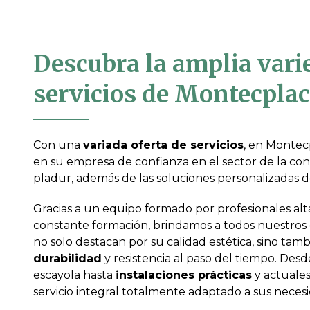
Descubra la amplia vari
servicios de Montecplac
Con una
variada oferta de servicios
, en Montec
en su empresa de confianza en el sector de la con
pladur, además de las soluciones personalizadas d
Gracias a un equipo formado por profesionales al
constante formación, brindamos a todos nuestros 
no solo destacan por su calidad estética, sino tam
durabilidad
y resistencia al paso del tiempo. Des
escayola hasta
instalaciones prácticas
y actuales
servicio integral totalmente adaptado a sus neces