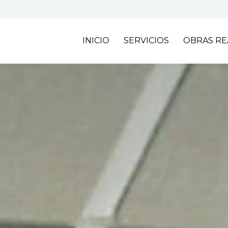
INICIO
SERVICIOS
OBRAS RE